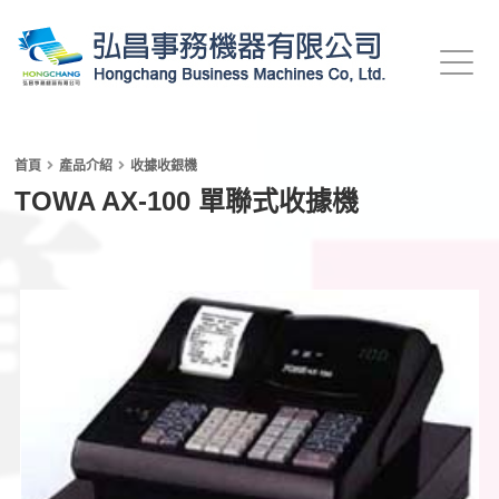
首頁
產品介紹
收據收銀機
TOWA AX-100 單聯式收據機