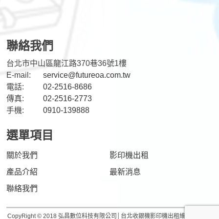
聯絡我們
台北市中山區龍江路370巷36號1樓
E-mail:
service@futureoa.com.tw
電話:
02-2516-8686
傳真:
02-2516-2773
手機:
0910-139888
選單項目
關於我們
影印機出租
產品介紹
最新消息
聯絡我們
CopyRight © 2018 弘昌數位科技有限公司│台北收銀機影印機出租維修 Design