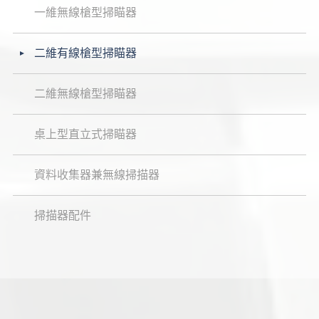
一維無線槍型掃瞄器
二維有線槍型掃瞄器
二維無線槍型掃瞄器
桌上型直立式掃瞄器
資料收集器兼無線掃描器
掃描器配件