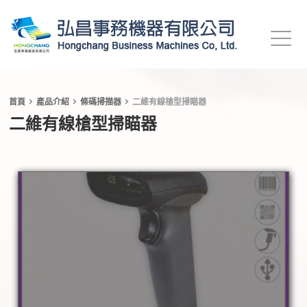
首頁
產品介紹
條碼掃描器
二維有線槍型掃瞄器
二維有線槍型掃瞄器